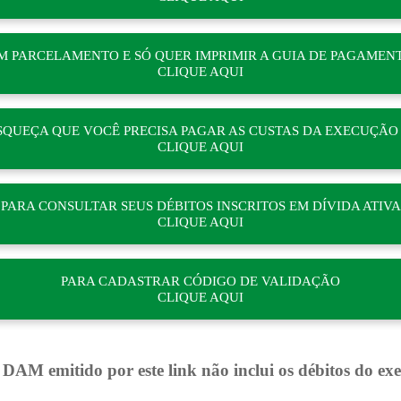
EM PARCELAMENTO E SÓ QUER IMPRIMIR A GUIA DE PAGAMEN
CLIQUE AQUI
SQUEÇA QUE VOCÊ PRECISA PAGAR AS CUSTAS DA EXECUÇÃO 
CLIQUE AQUI
PARA CONSULTAR SEUS DÉBITOS INSCRITOS EM DÍVIDA ATIVA
CLIQUE AQUI
PARA CADASTRAR CÓDIGO DE VALIDAÇÃO
CLIQUE AQUI
DAM emitido por este link não inclui os débitos do exer